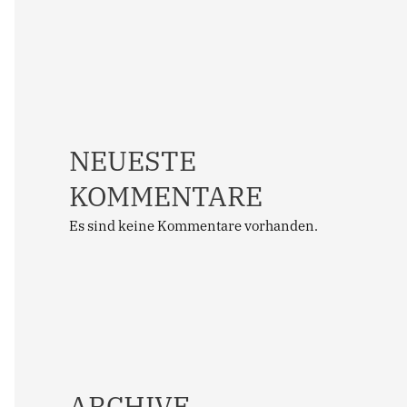
NEUESTE
KOMMENTARE
Es sind keine Kommentare vorhanden.
ARCHIVE