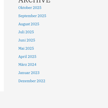
Oktober 2025
September 2025
August 2025
Juli 2025
Juni 2025
Mai 2025
April 2025
März 2024
Januar 2023
Dezember 2022