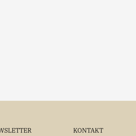
WSLETTER
KONTAKT