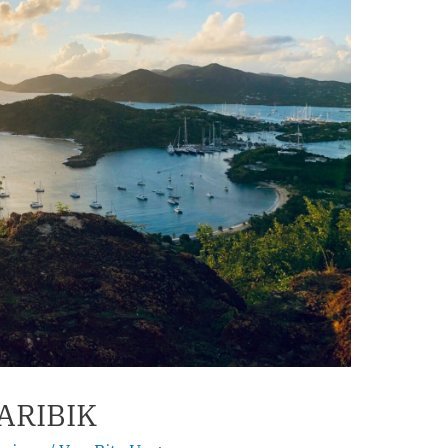
ARIBIK