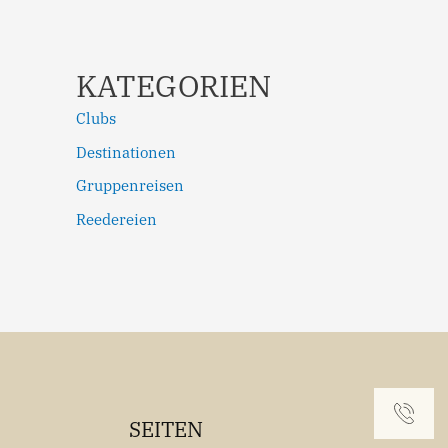
KATEGORIEN
Clubs
Destinationen
Gruppenreisen
Reedereien
SEITEN