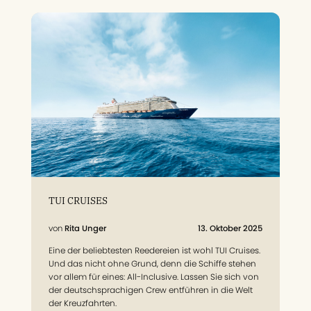
TUI CRUISES
Rita Unger
13. Oktober 2025
Eine der beliebtesten Reedereien ist wohl TUI Cruises.
Und das nicht ohne Grund, denn die Schiffe stehen
vor allem für eines: All-Inclusive. Lassen Sie sich von
der deutschsprachigen Crew entführen in die Welt
der Kreuzfahrten.