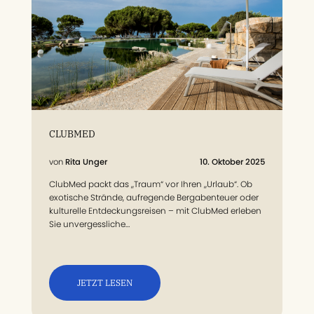
CLUBMED
Rita Unger
10. Oktober 2025
ClubMed packt das „Traum“ vor Ihren „Urlaub“. Ob
exotische Strände, aufregende Bergabenteuer oder
kulturelle Entdeckungsreisen – mit ClubMed erleben
Sie unvergessliche…
JETZT LESEN