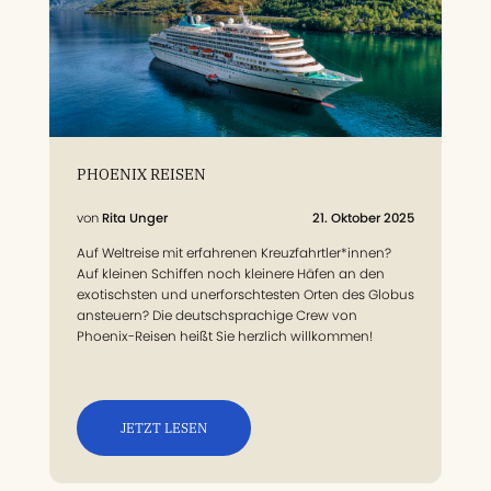
PHOENIX REISEN
Rita Unger
21. Oktober 2025
Auf Weltreise mit erfahrenen Kreuzfahrtler*innen?
Auf kleinen Schiffen noch kleinere Häfen an den
exotischsten und unerforschtesten Orten des Globus
ansteuern? Die deutschsprachige Crew von
Phoenix-Reisen heißt Sie herzlich willkommen!
JETZT LESEN