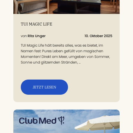
TUI MAGIC LIFE
Rita Unger
10. Oktober 2025
TUI Magic Life hält bereits alles, was es bietet, im
Namen fest: Pures Leben gefüllt von magischen
Momenten! Direkt am Meer, umgeben von Sommer,
Sonne und glitzernden Stränden, …
JETZT LESEN