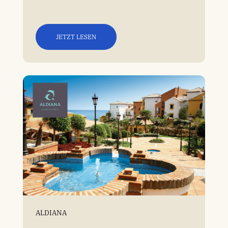
JETZT LESEN
ALDIANA