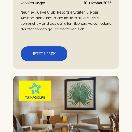
Rita Unger
10. Oktober 2025
Neun exklusive Club-Resorts erwarten Sie bei
Aldiana, dem Urlaub, der Balsam für die Seele
verspricht – und das auf allen Ebenen. Verschiedene
deutschsprachige Teams freuen sich, …
JETZT LESEN