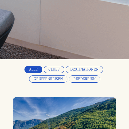
ALLE
CLUBS
DESTINATIONEN
GRUPPENREISEN
REEDEREIEN