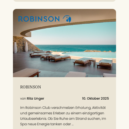
ROBINSON
Rita Unger
10. Oktober 2025
Im Robinson Club verschmelzen Erholung, Aktivität
und gemeinsames Erleben zu einem einzigartigen
Urlaubserlebnis. Ob Sie Ruhe am Strand suchen, im
Spa neue Energie tanken oder …