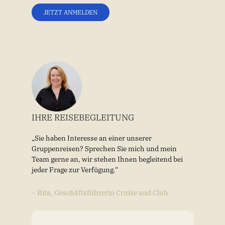
JETZT ANMELDEN
IHRE REISEBEGLEITUNG
„Sie haben Interesse an einer unserer
Gruppenreisen? Sprechen Sie mich und mein
Team gerne an, wir stehen Ihnen begleitend bei
jeder Frage zur Verfügung.“
– Rita, Geschäftsführerin Cruise and Club