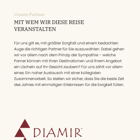
Unsere Partner
MIT WEM WIR DIESE REISE
VERANSTALTEN
Für uns gilt es, mit größter Sorgfalt und einem bedachten
Auge die richtigen Partner für Sie auszuwählen. Dabei gehen
wir vor allem nach dem Prinzip der Sympathie – welche
Parner können mit ihren Destinationen und ihrem Angebot
ein Lächeln auf Ihr Gesicht zaubern? Für uns zählt vor allem
eines: Ein naher Austausch mit einer kollegialen
Zusammenarbeit. So stellen wir sicher, dass Sie die beste Zeit
des Jahres mit einmaligen Erlebnissen für die Ewigkeit füllen.