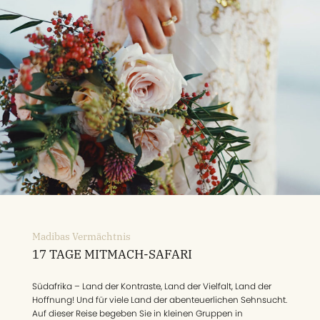
Madibas Vermächtnis
17 TAGE MITMACH-SAFARI
Südafrika – Land der Kontraste, Land der Vielfalt, Land der
Hoffnung! Und für viele Land der abenteuerlichen Sehnsucht.
Auf dieser Reise begeben Sie in kleinen Gruppen in