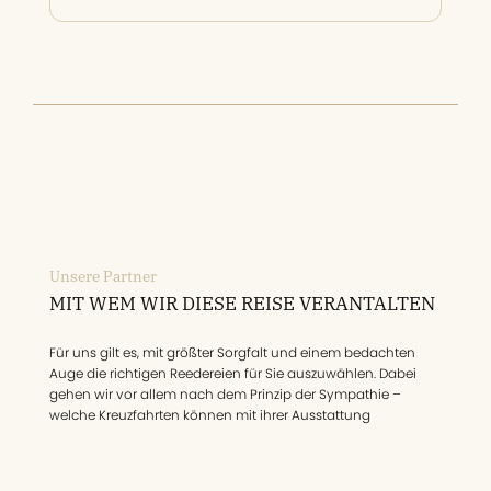
Unsere Partner
MIT WEM WIR DIESE REISE VERANTALTEN
Für uns gilt es, mit größter Sorgfalt und einem bedachten
Auge die richtigen Reedereien für Sie auszuwählen. Dabei
gehen wir vor allem nach dem Prinzip der Sympathie –
welche Kreuzfahrten können mit ihrer Ausstattung