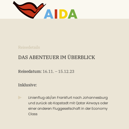
Reisedetails
DAS ABENTEUER IM ÜBERBLICK
Reisedatum:
16.11. – 15.12.23
Inklusive:
Linienflug ab/an Frankfurt nach Johannesburg
und zurück ab Kapstadt mit Qatar Airways oder
einer anderen Fluggesellschaft in der Economy
Class