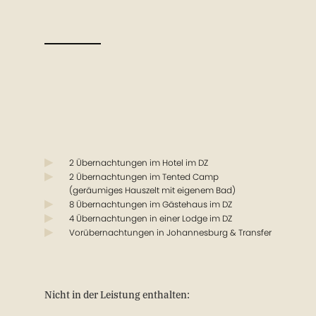
2 Übernachtungen im Hotel im DZ
2 Übernachtungen im Tented Camp
(geräumiges Hauszelt mit eigenem Bad)
8 Übernachtungen im Gästehaus im DZ
4 Übernachtungen in einer Lodge im DZ
Vorübernachtungen in Johannesburg & Transfer
Nicht in der Leistung enthalten: