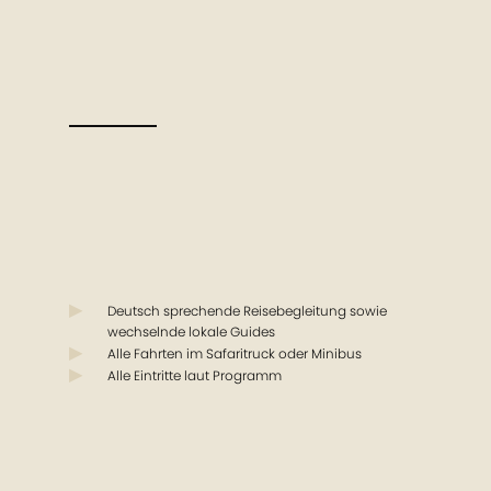
Deutsch sprechende Reisebegleitung sowie
wechselnde lokale Guides
Alle Fahrten im Safaritruck oder Minibus
Alle Eintritte laut Programm