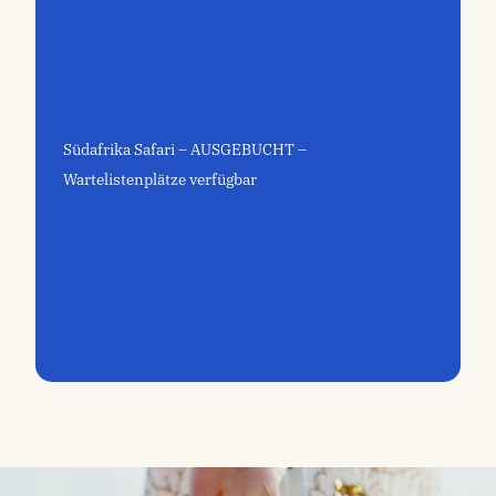
Südafrika Safari – AUSGEBUCHT –
Wartelistenplätze verfügbar